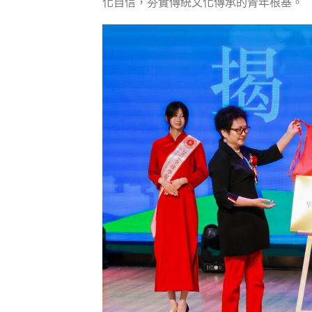
化自信，夯實傳統文化傳承的青年根基。