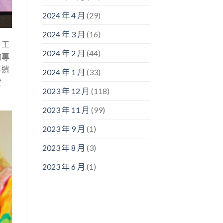
2024 年 4 月
(29)
2024 年 3 月
(16)
、工
2024 年 2 月
(44)
的專
非遺
2024 年 1 月
(33)
發
2023 年 12 月
(118)
2023 年 11 月
(99)
2023 年 9 月
(1)
2023 年 8 月
(3)
2023 年 6 月
(1)