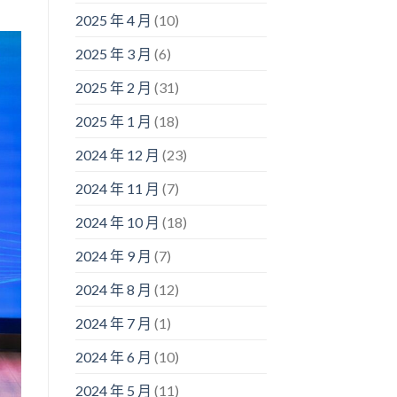
2025 年 4 月
(10)
2025 年 3 月
(6)
2025 年 2 月
(31)
2025 年 1 月
(18)
2024 年 12 月
(23)
2024 年 11 月
(7)
2024 年 10 月
(18)
2024 年 9 月
(7)
2024 年 8 月
(12)
2024 年 7 月
(1)
2024 年 6 月
(10)
2024 年 5 月
(11)