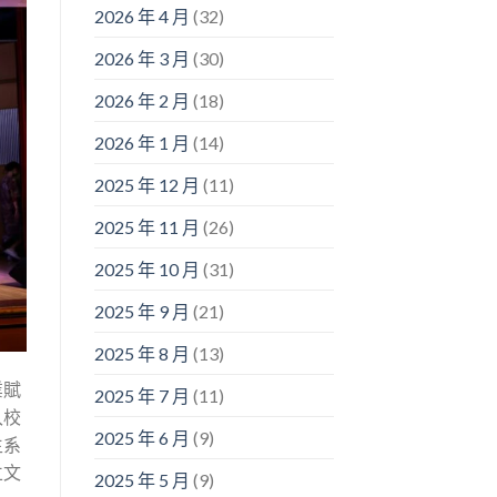
2026 年 4 月
(32)
2026 年 3 月
(30)
2026 年 2 月
(18)
2026 年 1 月
(14)
2025 年 12 月
(11)
2025 年 11 月
(26)
2025 年 10 月
(31)
2025 年 9 月
(21)
2025 年 8 月
(13)
業賦
2025 年 7 月
(11)
入校
2025 年 6 月
(9)
生系
立文
2025 年 5 月
(9)