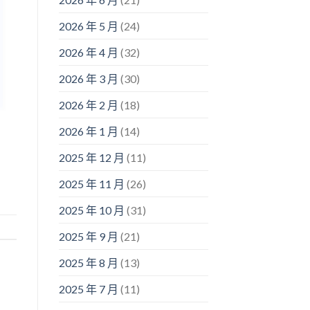
2026 年 5 月
(24)
2026 年 4 月
(32)
2026 年 3 月
(30)
2026 年 2 月
(18)
2026 年 1 月
(14)
2025 年 12 月
(11)
2025 年 11 月
(26)
2025 年 10 月
(31)
2025 年 9 月
(21)
2025 年 8 月
(13)
2025 年 7 月
(11)