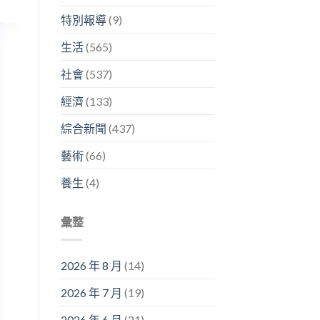
特別報導
(9)
生活
(565)
社會
(537)
經濟
(133)
綜合新聞
(437)
藝術
(66)
養生
(4)
彙整
2026 年 8 月
(14)
2026 年 7 月
(19)
2026 年 6 月
(21)