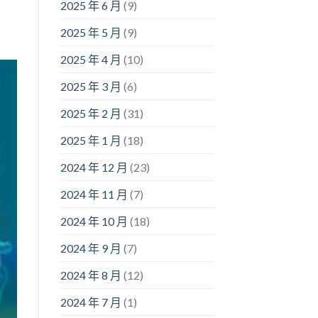
2025 年 6 月
(9)
2025 年 5 月
(9)
2025 年 4 月
(10)
2025 年 3 月
(6)
2025 年 2 月
(31)
2025 年 1 月
(18)
2024 年 12 月
(23)
2024 年 11 月
(7)
2024 年 10 月
(18)
2024 年 9 月
(7)
2024 年 8 月
(12)
2024 年 7 月
(1)