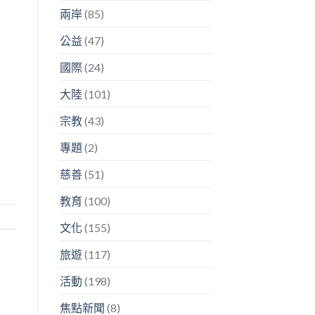
兩岸
(85)
公益
(47)
國際
(24)
大陸
(101)
宗教
(43)
專題
(2)
慈善
(51)
教育
(100)
文化
(155)
旅遊
(117)
活動
(198)
焦點新聞
(8)