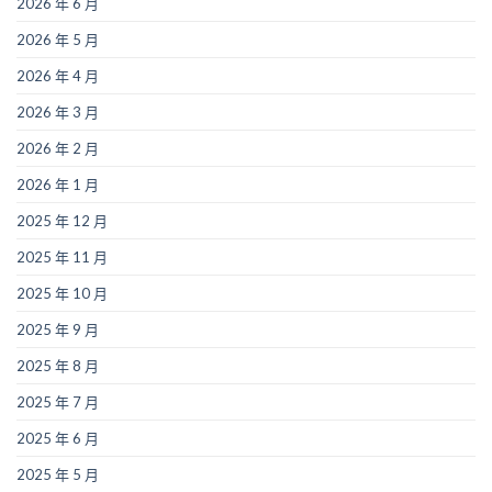
2026 年 6 月
2026 年 5 月
2026 年 4 月
2026 年 3 月
2026 年 2 月
2026 年 1 月
2025 年 12 月
2025 年 11 月
2025 年 10 月
2025 年 9 月
2025 年 8 月
2025 年 7 月
2025 年 6 月
2025 年 5 月