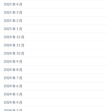
2025 年 4 月
2025 年 3 月
2025 年 2 月
2025 年 1 月
2024 年 12 月
2024 年 11 月
2024 年 10 月
2024 年 9 月
2024 年 8 月
2024 年 7 月
2024 年 6 月
2024 年 5 月
2024 年 4 月
2024 年 3 月