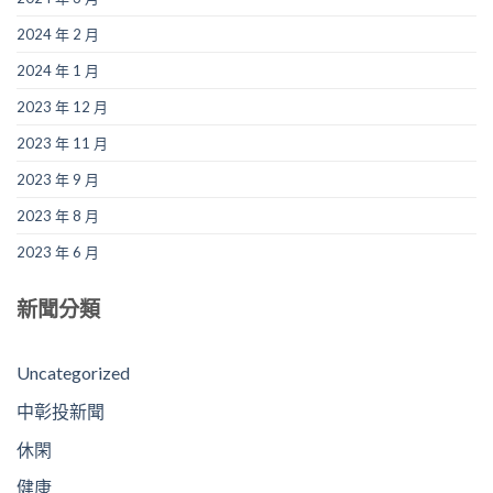
2024 年 2 月
2024 年 1 月
2023 年 12 月
2023 年 11 月
2023 年 9 月
2023 年 8 月
2023 年 6 月
新聞分類
Uncategorized
中彰投新聞
休閑
健康