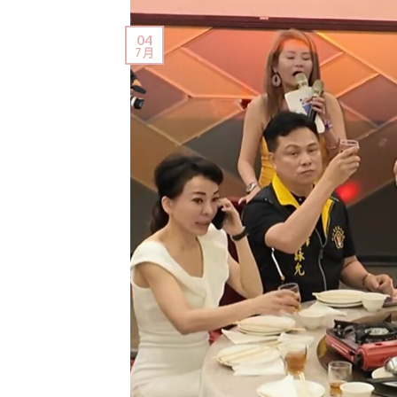
04
7 月