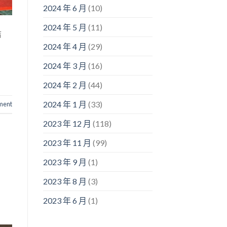
2024 年 6 月
(10)
2024 年 5 月
(11)
結
2024 年 4 月
(29)
2024 年 3 月
(16)
2024 年 2 月
(44)
2024 年 1 月
(33)
ment
2023 年 12 月
(118)
2023 年 11 月
(99)
2023 年 9 月
(1)
2023 年 8 月
(3)
2023 年 6 月
(1)