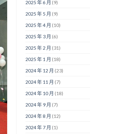
2025 年 6 月
(9)
2025 年 5 月
(9)
2025 年 4 月
(10)
2025 年 3 月
(6)
2025 年 2 月
(31)
2025 年 1 月
(18)
2024 年 12 月
(23)
2024 年 11 月
(7)
2024 年 10 月
(18)
2024 年 9 月
(7)
2024 年 8 月
(12)
2024 年 7 月
(1)