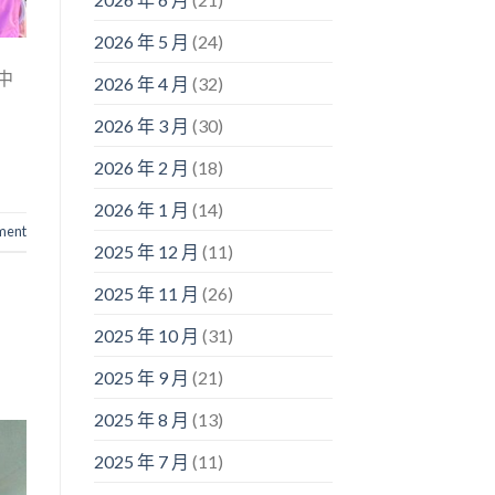
2026 年 5 月
(24)
中
2026 年 4 月
(32)
2026 年 3 月
(30)
2026 年 2 月
(18)
2026 年 1 月
(14)
ment
2025 年 12 月
(11)
2025 年 11 月
(26)
2025 年 10 月
(31)
2025 年 9 月
(21)
2025 年 8 月
(13)
2025 年 7 月
(11)