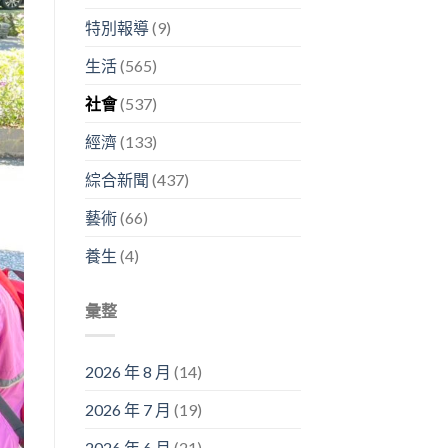
特別報導
(9)
生活
(565)
社會
(537)
經濟
(133)
綜合新聞
(437)
藝術
(66)
養生
(4)
彙整
2026 年 8 月
(14)
2026 年 7 月
(19)
2026 年 6 月
(21)