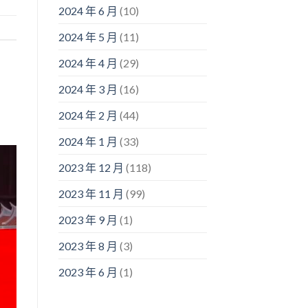
2024 年 6 月
(10)
2024 年 5 月
(11)
2024 年 4 月
(29)
2024 年 3 月
(16)
2024 年 2 月
(44)
2024 年 1 月
(33)
2023 年 12 月
(118)
2023 年 11 月
(99)
2023 年 9 月
(1)
2023 年 8 月
(3)
2023 年 6 月
(1)