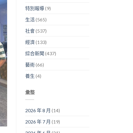
特別報導
(9)
生活
(565)
社會
(537)
經濟
(133)
綜合新聞
(437)
藝術
(66)
養生
(4)
彙整
2026 年 8 月
(14)
2026 年 7 月
(19)
2026 年 6 月
(21)