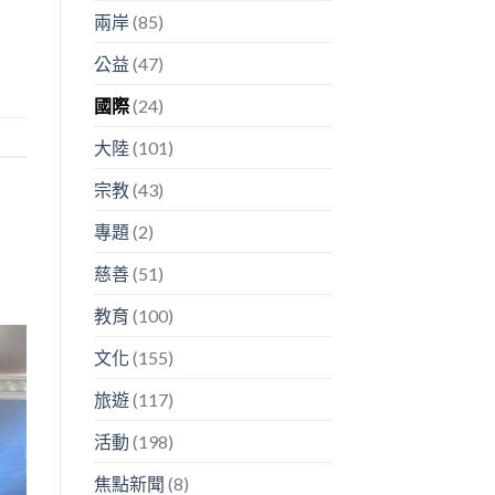
兩岸
(85)
公益
(47)
國際
(24)
大陸
(101)
宗教
(43)
專題
(2)
慈善
(51)
教育
(100)
文化
(155)
旅遊
(117)
活動
(198)
焦點新聞
(8)