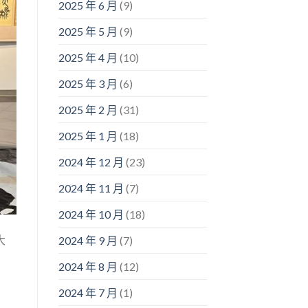
2025 年 6 月
(9)
2025 年 5 月
(9)
2025 年 4 月
(10)
2025 年 3 月
(6)
2025 年 2 月
(31)
2025 年 1 月
(18)
2024 年 12 月
(23)
2024 年 11 月
(7)
2024 年 10 月
(18)
大
2024 年 9 月
(7)
2024 年 8 月
(12)
2024 年 7 月
(1)