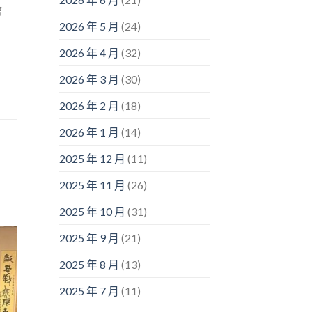
會
2026 年 5 月
(24)
2026 年 4 月
(32)
2026 年 3 月
(30)
2026 年 2 月
(18)
2026 年 1 月
(14)
2025 年 12 月
(11)
2025 年 11 月
(26)
2025 年 10 月
(31)
2025 年 9 月
(21)
2025 年 8 月
(13)
2025 年 7 月
(11)