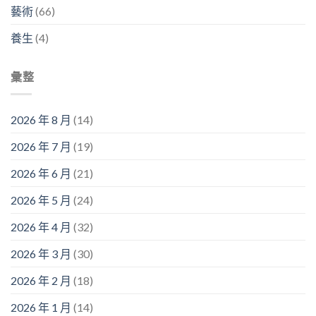
藝術
(66)
養生
(4)
彙整
2026 年 8 月
(14)
2026 年 7 月
(19)
2026 年 6 月
(21)
2026 年 5 月
(24)
2026 年 4 月
(32)
2026 年 3 月
(30)
2026 年 2 月
(18)
2026 年 1 月
(14)