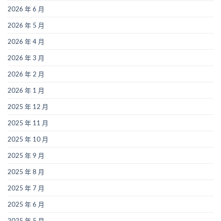
2026 年 6 月
2026 年 5 月
2026 年 4 月
2026 年 3 月
2026 年 2 月
2026 年 1 月
2025 年 12 月
2025 年 11 月
2025 年 10 月
2025 年 9 月
2025 年 8 月
2025 年 7 月
2025 年 6 月
2025 年 5 月