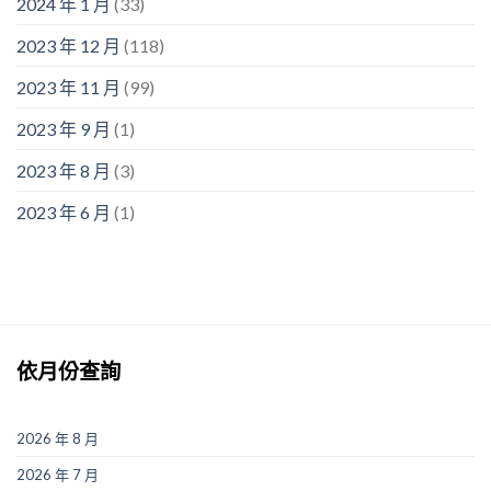
2024 年 1 月
(33)
2023 年 12 月
(118)
2023 年 11 月
(99)
2023 年 9 月
(1)
2023 年 8 月
(3)
2023 年 6 月
(1)
依月份查詢
2026 年 8 月
2026 年 7 月