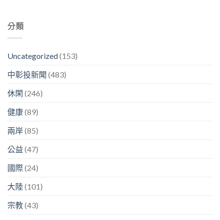
分類
Uncategorized
(153)
中彰投新聞
(483)
休閑
(246)
健康
(89)
兩岸
(85)
公益
(47)
國際
(24)
大陸
(101)
宗教
(43)