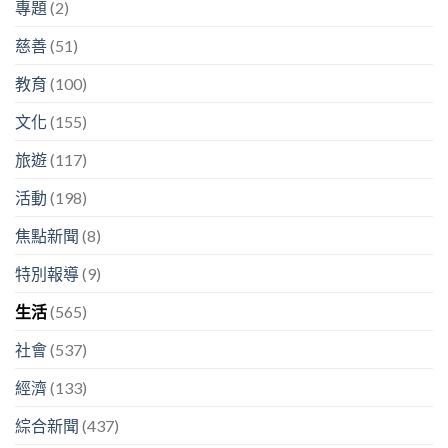
專題
(2)
慈善
(51)
教育
(100)
文化
(155)
旅遊
(117)
活動
(198)
焦點新聞
(8)
特別報導
(9)
生活
(565)
社會
(537)
經濟
(133)
綜合新聞
(437)