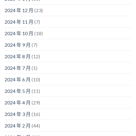
2024 年 12 月
(23)
2024 年 11 月
(7)
2024 年 10 月
(18)
2024 年 9 月
(7)
2024 年 8 月
(12)
2024 年 7 月
(1)
2024 年 6 月
(10)
2024 年 5 月
(11)
2024 年 4 月
(29)
2024 年 3 月
(16)
2024 年 2 月
(44)