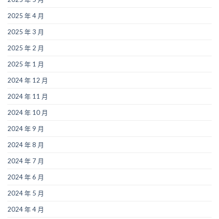
2025 年 4 月
2025 年 3 月
2025 年 2 月
2025 年 1 月
2024 年 12 月
2024 年 11 月
2024 年 10 月
2024 年 9 月
2024 年 8 月
2024 年 7 月
2024 年 6 月
2024 年 5 月
2024 年 4 月