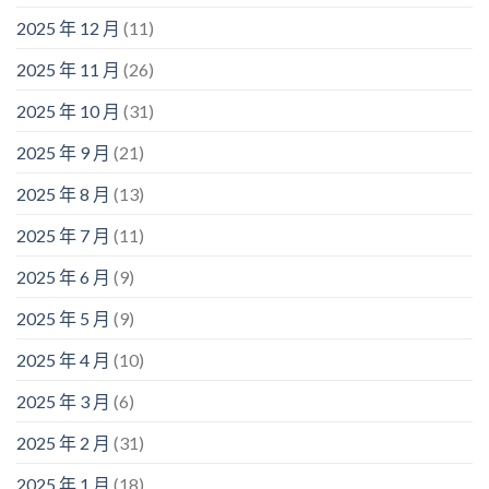
2025 年 12 月
(11)
2025 年 11 月
(26)
2025 年 10 月
(31)
2025 年 9 月
(21)
2025 年 8 月
(13)
2025 年 7 月
(11)
2025 年 6 月
(9)
2025 年 5 月
(9)
2025 年 4 月
(10)
2025 年 3 月
(6)
2025 年 2 月
(31)
2025 年 1 月
(18)