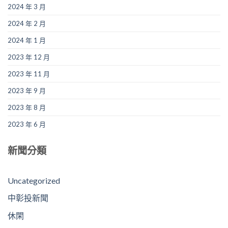
2024 年 3 月
2024 年 2 月
2024 年 1 月
2023 年 12 月
2023 年 11 月
2023 年 9 月
2023 年 8 月
2023 年 6 月
新聞分類
Uncategorized
中彰投新聞
休閑