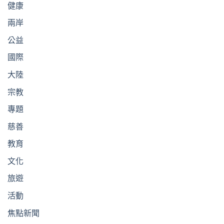
健康
兩岸
公益
國際
大陸
宗教
專題
慈善
教育
文化
旅遊
活動
焦點新聞