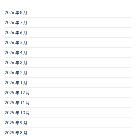
2026 年 8 月
2026 年 7 月
2026 年 6 月
2026 年 5 月
2026 年 4 月
2026 年 3 月
2026 年 2 月
2026 年 1 月
2025 年 12 月
2025 年 11 月
2025 年 10 月
2025 年 9 月
2025 年 8 月