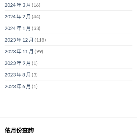
2024 年 3 月
(16)
2024 年 2 月
(44)
2024 年 1 月
(33)
2023 年 12 月
(118)
2023 年 11 月
(99)
2023 年 9 月
(1)
2023 年 8 月
(3)
2023 年 6 月
(1)
依月份查詢