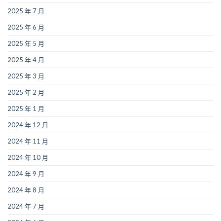
2025 年 7 月
2025 年 6 月
2025 年 5 月
2025 年 4 月
2025 年 3 月
2025 年 2 月
2025 年 1 月
2024 年 12 月
2024 年 11 月
2024 年 10 月
2024 年 9 月
2024 年 8 月
2024 年 7 月