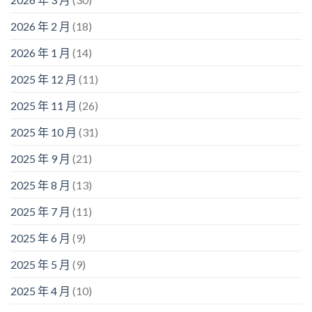
2026 年 2 月
(18)
2026 年 1 月
(14)
2025 年 12 月
(11)
2025 年 11 月
(26)
2025 年 10 月
(31)
2025 年 9 月
(21)
2025 年 8 月
(13)
2025 年 7 月
(11)
2025 年 6 月
(9)
2025 年 5 月
(9)
2025 年 4 月
(10)