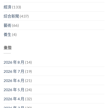
經濟
(133)
綜合新聞
(437)
藝術
(66)
養生
(4)
彙整
2026 年 8 月
(14)
2026 年 7 月
(19)
2026 年 6 月
(21)
2026 年 5 月
(24)
2026 年 4 月
(32)
2026 年 3 月
(30)