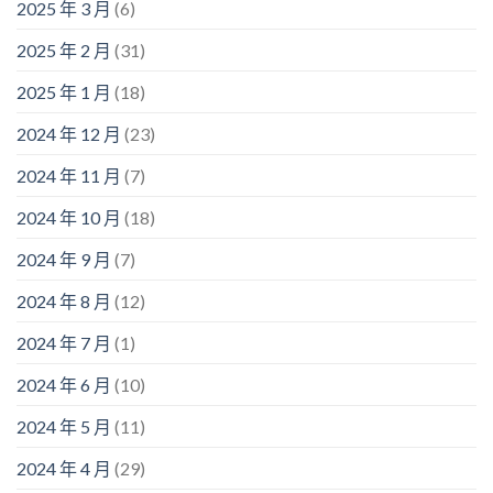
2025 年 3 月
(6)
2025 年 2 月
(31)
2025 年 1 月
(18)
2024 年 12 月
(23)
2024 年 11 月
(7)
2024 年 10 月
(18)
2024 年 9 月
(7)
2024 年 8 月
(12)
2024 年 7 月
(1)
2024 年 6 月
(10)
2024 年 5 月
(11)
2024 年 4 月
(29)