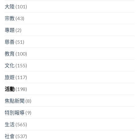
大陸
(101)
宗教
(43)
專題
(2)
慈善
(51)
教育
(100)
文化
(155)
旅遊
(117)
活動
(198)
焦點新聞
(8)
特別報導
(9)
生活
(565)
社會
(537)