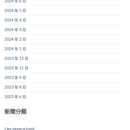
2024 年 6 月
2024 年 5 月
2024 年 4 月
2024 年 3 月
2024 年 2 月
2024 年 1 月
2023 年 12 月
2023 年 11 月
2023 年 9 月
2023 年 8 月
2023 年 6 月
新聞分類
Uncategorized