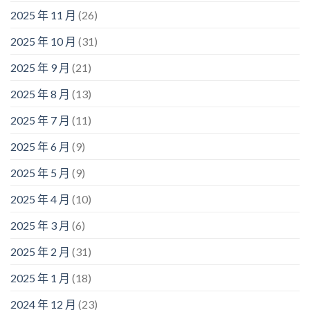
2025 年 11 月
(26)
2025 年 10 月
(31)
2025 年 9 月
(21)
2025 年 8 月
(13)
2025 年 7 月
(11)
2025 年 6 月
(9)
2025 年 5 月
(9)
2025 年 4 月
(10)
2025 年 3 月
(6)
2025 年 2 月
(31)
2025 年 1 月
(18)
2024 年 12 月
(23)