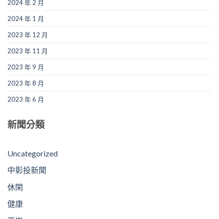
2024 年 2 月
2024 年 1 月
2023 年 12 月
2023 年 11 月
2023 年 9 月
2023 年 8 月
2023 年 6 月
新聞分類
Uncategorized
中彰投新聞
休閑
健康