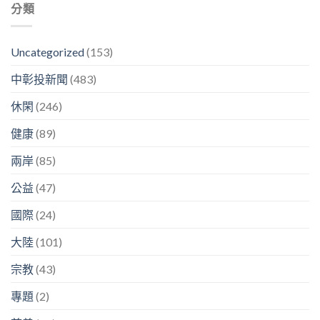
分類
Uncategorized
(153)
中彰投新聞
(483)
休閑
(246)
健康
(89)
兩岸
(85)
公益
(47)
國際
(24)
大陸
(101)
宗教
(43)
專題
(2)