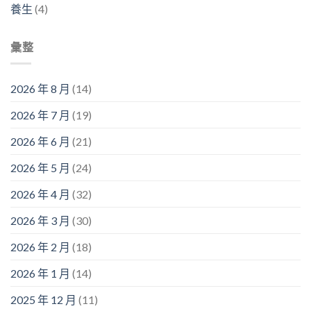
養生
(4)
彙整
2026 年 8 月
(14)
2026 年 7 月
(19)
2026 年 6 月
(21)
2026 年 5 月
(24)
2026 年 4 月
(32)
2026 年 3 月
(30)
2026 年 2 月
(18)
2026 年 1 月
(14)
2025 年 12 月
(11)