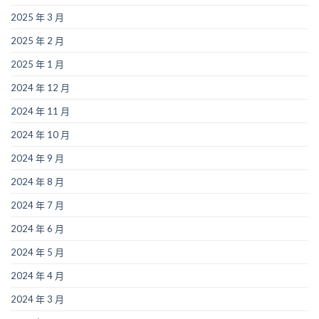
2025 年 3 月
2025 年 2 月
2025 年 1 月
2024 年 12 月
2024 年 11 月
2024 年 10 月
2024 年 9 月
2024 年 8 月
2024 年 7 月
2024 年 6 月
2024 年 5 月
2024 年 4 月
2024 年 3 月