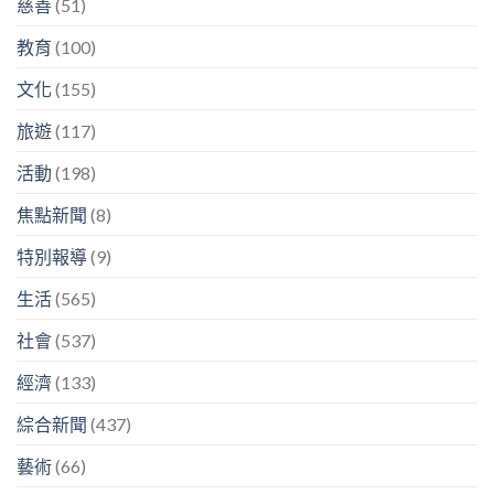
慈善
(51)
教育
(100)
文化
(155)
旅遊
(117)
活動
(198)
焦點新聞
(8)
特別報導
(9)
生活
(565)
社會
(537)
經濟
(133)
綜合新聞
(437)
藝術
(66)