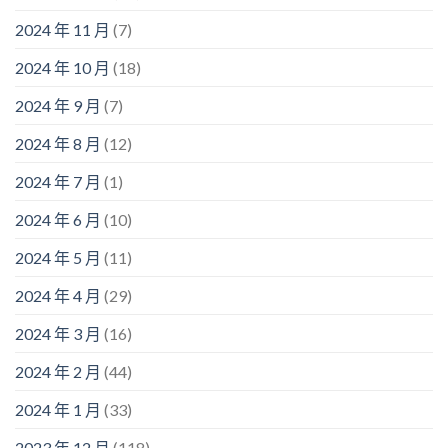
2024 年 11 月
(7)
2024 年 10 月
(18)
2024 年 9 月
(7)
2024 年 8 月
(12)
2024 年 7 月
(1)
2024 年 6 月
(10)
2024 年 5 月
(11)
2024 年 4 月
(29)
2024 年 3 月
(16)
2024 年 2 月
(44)
2024 年 1 月
(33)
2023 年 12 月
(118)