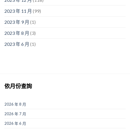
2023 年 11 月
(99)
2023 年 9 月
(1)
2023 年 8 月
(3)
2023 年 6 月
(1)
依月份查詢
2026 年 8 月
2026 年 7 月
2026 年 6 月