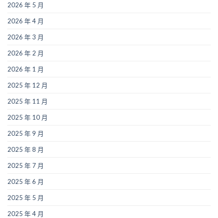
2026 年 5 月
2026 年 4 月
2026 年 3 月
2026 年 2 月
2026 年 1 月
2025 年 12 月
2025 年 11 月
2025 年 10 月
2025 年 9 月
2025 年 8 月
2025 年 7 月
2025 年 6 月
2025 年 5 月
2025 年 4 月