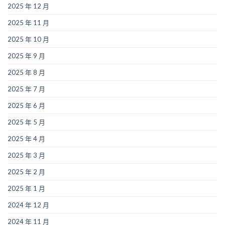
2025 年 12 月
2025 年 11 月
2025 年 10 月
2025 年 9 月
2025 年 8 月
2025 年 7 月
2025 年 6 月
2025 年 5 月
2025 年 4 月
2025 年 3 月
2025 年 2 月
2025 年 1 月
2024 年 12 月
2024 年 11 月