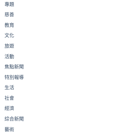
專題
慈善
教育
文化
旅遊
活動
焦點新聞
特別報導
生活
社會
經濟
綜合新聞
藝術