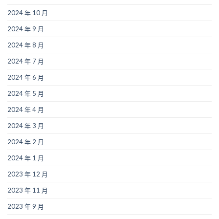
2024 年 10 月
2024 年 9 月
2024 年 8 月
2024 年 7 月
2024 年 6 月
2024 年 5 月
2024 年 4 月
2024 年 3 月
2024 年 2 月
2024 年 1 月
2023 年 12 月
2023 年 11 月
2023 年 9 月