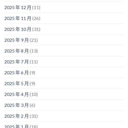
2025 年 12 月
(11)
2025 年 11 月
(26)
2025 年 10 月
(31)
2025 年 9 月
(21)
2025 年 8 月
(13)
2025 年 7 月
(11)
2025 年 6 月
(9)
2025 年 5 月
(9)
2025 年 4 月
(10)
2025 年 3 月
(6)
2025 年 2 月
(31)
2025 年 1 月
(18)