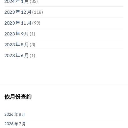
2024 年 1 月
(33)
2023 年 12 月
(118)
2023 年 11 月
(99)
2023 年 9 月
(1)
2023 年 8 月
(3)
2023 年 6 月
(1)
依月份查詢
2026 年 8 月
2026 年 7 月