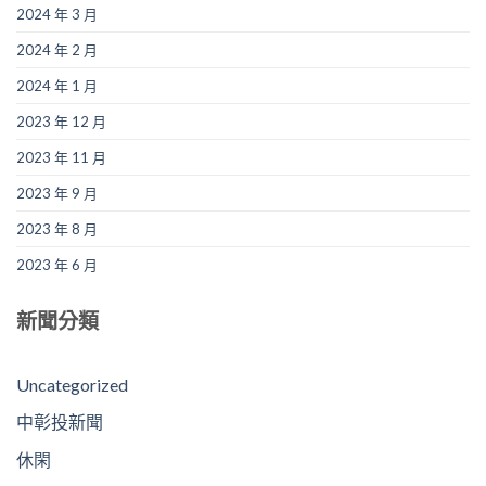
2024 年 3 月
2024 年 2 月
2024 年 1 月
2023 年 12 月
2023 年 11 月
2023 年 9 月
2023 年 8 月
2023 年 6 月
新聞分類
Uncategorized
中彰投新聞
休閑