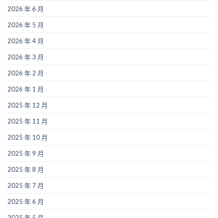
2026 年 6 月
2026 年 5 月
2026 年 4 月
2026 年 3 月
2026 年 2 月
2026 年 1 月
2025 年 12 月
2025 年 11 月
2025 年 10 月
2025 年 9 月
2025 年 8 月
2025 年 7 月
2025 年 6 月
2025 年 5 月