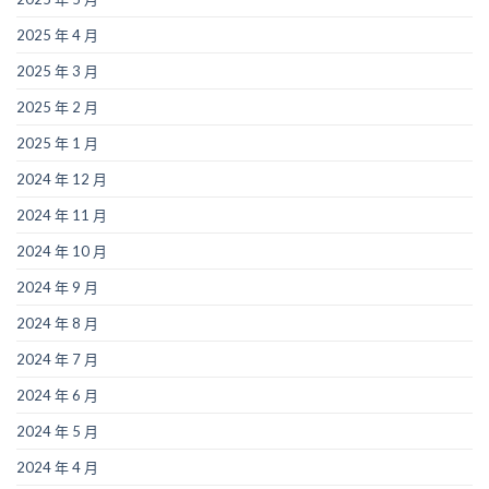
2025 年 4 月
2025 年 3 月
2025 年 2 月
2025 年 1 月
2024 年 12 月
2024 年 11 月
2024 年 10 月
2024 年 9 月
2024 年 8 月
2024 年 7 月
2024 年 6 月
2024 年 5 月
2024 年 4 月