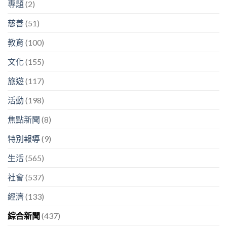
專題
(2)
慈善
(51)
教育
(100)
文化
(155)
旅遊
(117)
活動
(198)
焦點新聞
(8)
特別報導
(9)
生活
(565)
社會
(537)
經濟
(133)
綜合新聞
(437)