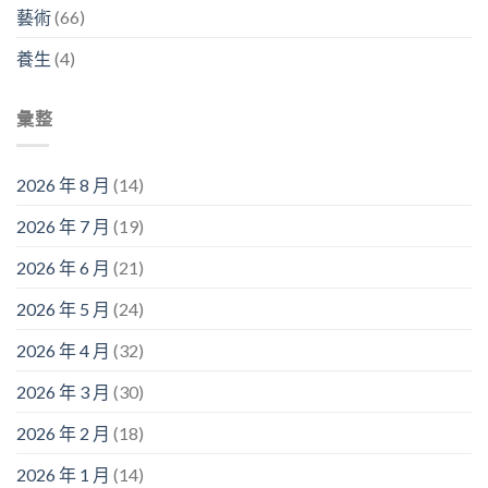
藝術
(66)
養生
(4)
彙整
2026 年 8 月
(14)
2026 年 7 月
(19)
2026 年 6 月
(21)
2026 年 5 月
(24)
2026 年 4 月
(32)
2026 年 3 月
(30)
2026 年 2 月
(18)
2026 年 1 月
(14)