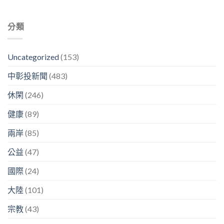
分類
Uncategorized
(153)
中彰投新聞
(483)
休閑
(246)
健康
(89)
兩岸
(85)
公益
(47)
國際
(24)
大陸
(101)
宗教
(43)