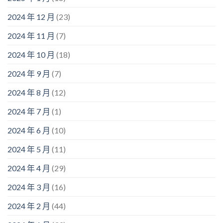
2024 年 12 月
(23)
2024 年 11 月
(7)
2024 年 10 月
(18)
2024 年 9 月
(7)
2024 年 8 月
(12)
2024 年 7 月
(1)
2024 年 6 月
(10)
2024 年 5 月
(11)
2024 年 4 月
(29)
2024 年 3 月
(16)
2024 年 2 月
(44)