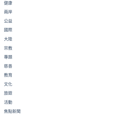
健康
兩岸
公益
國際
大陸
宗教
專題
慈善
教育
文化
旅遊
活動
焦點新聞