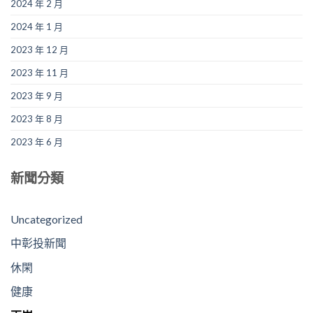
2024 年 2 月
2024 年 1 月
2023 年 12 月
2023 年 11 月
2023 年 9 月
2023 年 8 月
2023 年 6 月
新聞分類
Uncategorized
中彰投新聞
休閑
健康