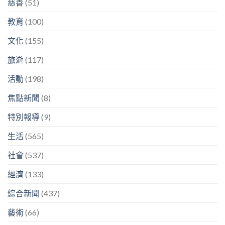
慈善
(51)
教育
(100)
文化
(155)
旅遊
(117)
活動
(198)
焦點新聞
(8)
特別報導
(9)
生活
(565)
社會
(537)
經濟
(133)
綜合新聞
(437)
藝術
(66)