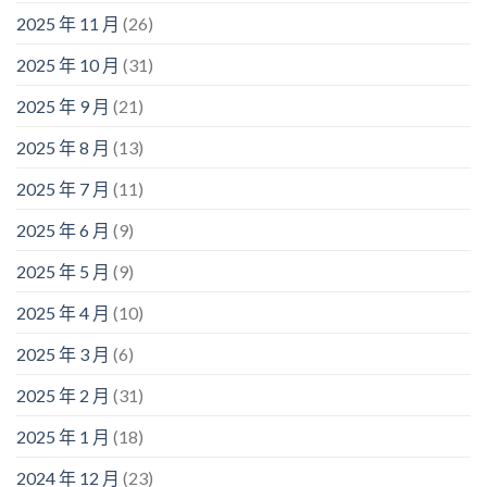
2025 年 11 月
(26)
2025 年 10 月
(31)
2025 年 9 月
(21)
2025 年 8 月
(13)
2025 年 7 月
(11)
2025 年 6 月
(9)
2025 年 5 月
(9)
2025 年 4 月
(10)
2025 年 3 月
(6)
2025 年 2 月
(31)
2025 年 1 月
(18)
2024 年 12 月
(23)