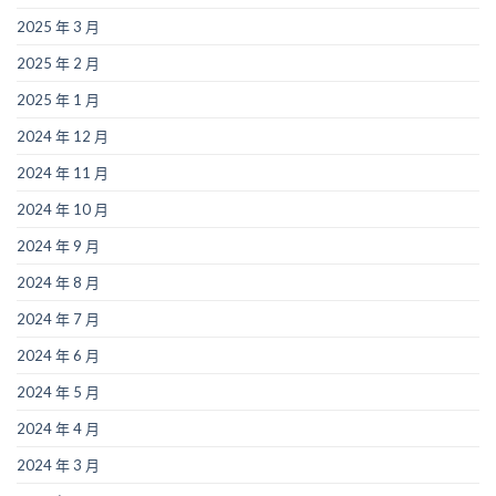
2025 年 3 月
2025 年 2 月
2025 年 1 月
2024 年 12 月
2024 年 11 月
2024 年 10 月
2024 年 9 月
2024 年 8 月
2024 年 7 月
2024 年 6 月
2024 年 5 月
2024 年 4 月
2024 年 3 月