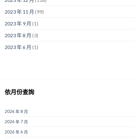
2023 年 11 月
(99)
2023 年 9 月
(1)
2023 年 8 月
(3)
2023 年 6 月
(1)
依月份查詢
2026 年 8 月
2026 年 7 月
2026 年 6 月