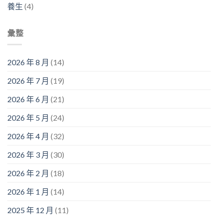
養生
(4)
彙整
2026 年 8 月
(14)
2026 年 7 月
(19)
2026 年 6 月
(21)
2026 年 5 月
(24)
2026 年 4 月
(32)
2026 年 3 月
(30)
2026 年 2 月
(18)
2026 年 1 月
(14)
2025 年 12 月
(11)