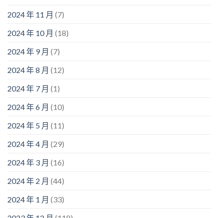
2024 年 11 月
(7)
2024 年 10 月
(18)
2024 年 9 月
(7)
2024 年 8 月
(12)
2024 年 7 月
(1)
2024 年 6 月
(10)
2024 年 5 月
(11)
2024 年 4 月
(29)
2024 年 3 月
(16)
2024 年 2 月
(44)
2024 年 1 月
(33)
2023 年 12 月
(118)