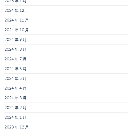
2025 年 1 月
2024 年 12 月
2024 年 11 月
2024 年 10 月
2024 年 9 月
2024 年 8 月
2024 年 7 月
2024 年 6 月
2024 年 5 月
2024 年 4 月
2024 年 3 月
2024 年 2 月
2024 年 1 月
2023 年 12 月