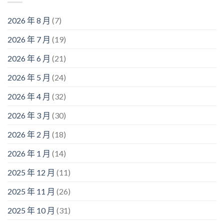
2026 年 8 月
(7)
2026 年 7 月
(19)
2026 年 6 月
(21)
2026 年 5 月
(24)
2026 年 4 月
(32)
2026 年 3 月
(30)
2026 年 2 月
(18)
2026 年 1 月
(14)
2025 年 12 月
(11)
2025 年 11 月
(26)
2025 年 10 月
(31)