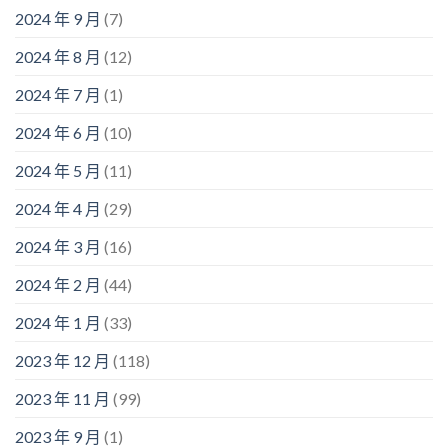
2024 年 9 月
(7)
2024 年 8 月
(12)
2024 年 7 月
(1)
2024 年 6 月
(10)
2024 年 5 月
(11)
2024 年 4 月
(29)
2024 年 3 月
(16)
2024 年 2 月
(44)
2024 年 1 月
(33)
2023 年 12 月
(118)
2023 年 11 月
(99)
2023 年 9 月
(1)