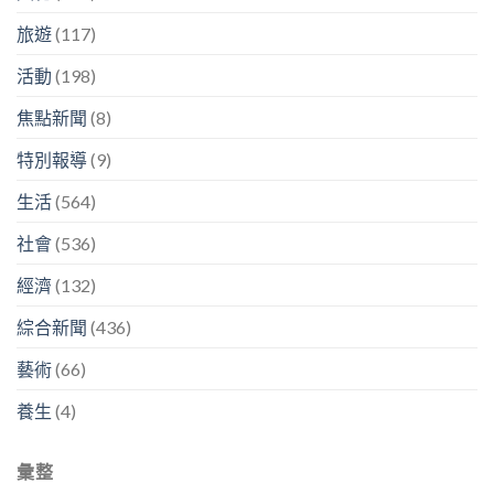
旅遊
(117)
活動
(198)
焦點新聞
(8)
特別報導
(9)
生活
(564)
社會
(536)
經濟
(132)
綜合新聞
(436)
藝術
(66)
養生
(4)
彙整