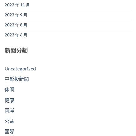
2023 年 11 月
2023 年 9 月
2023 年 8 月
2023 年 6 月
新聞分類
Uncategorized
中彰投新聞
休閑
健康
兩岸
公益
國際