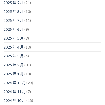
2025 年 9 月
(21)
2025 年 8 月
(13)
2025 年 7 月
(11)
2025 年 6 月
(9)
2025 年 5 月
(9)
2025 年 4 月
(10)
2025 年 3 月
(6)
2025 年 2 月
(31)
2025 年 1 月
(18)
2024 年 12 月
(23)
2024 年 11 月
(7)
2024 年 10 月
(18)