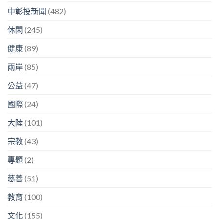
中彰投新聞
(482)
休閑
(245)
健康
(89)
兩岸
(85)
公益
(47)
國際
(24)
大陸
(101)
宗教
(43)
專題
(2)
慈善
(51)
教育
(100)
文化
(155)