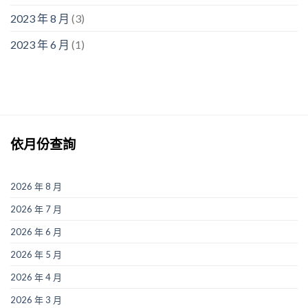
2023 年 8 月
(3)
2023 年 6 月
(1)
依月份查詢
2026 年 8 月
2026 年 7 月
2026 年 6 月
2026 年 5 月
2026 年 4 月
2026 年 3 月