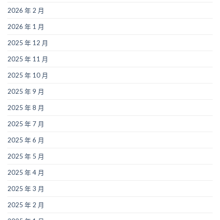
2026 年 2 月
2026 年 1 月
2025 年 12 月
2025 年 11 月
2025 年 10 月
2025 年 9 月
2025 年 8 月
2025 年 7 月
2025 年 6 月
2025 年 5 月
2025 年 4 月
2025 年 3 月
2025 年 2 月