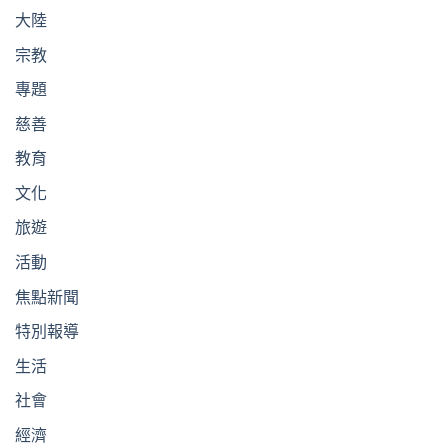
大陸
宗教
專題
慈善
教育
文化
旅遊
活動
焦點新聞
特別報導
生活
社會
經濟