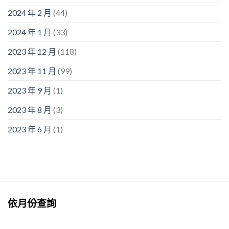
2024 年 2 月
(44)
2024 年 1 月
(33)
2023 年 12 月
(118)
2023 年 11 月
(99)
2023 年 9 月
(1)
2023 年 8 月
(3)
2023 年 6 月
(1)
依月份查詢