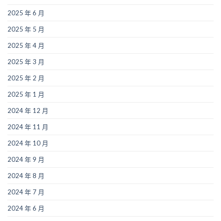
2025 年 6 月
2025 年 5 月
2025 年 4 月
2025 年 3 月
2025 年 2 月
2025 年 1 月
2024 年 12 月
2024 年 11 月
2024 年 10 月
2024 年 9 月
2024 年 8 月
2024 年 7 月
2024 年 6 月