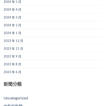
2024 年 5 月
2024 年 4 月
2024 年 3 月
2024 年 2 月
2024 年 1 月
2023 年 12 月
2023 年 11 月
2023 年 9 月
2023 年 8 月
2023 年 6 月
新聞分類
Uncategorized