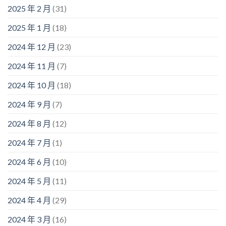
2025 年 2 月
(31)
2025 年 1 月
(18)
2024 年 12 月
(23)
2024 年 11 月
(7)
2024 年 10 月
(18)
2024 年 9 月
(7)
2024 年 8 月
(12)
2024 年 7 月
(1)
2024 年 6 月
(10)
2024 年 5 月
(11)
2024 年 4 月
(29)
2024 年 3 月
(16)