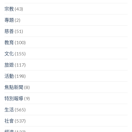
宗教
(43)
專題
(2)
慈善
(51)
教育
(100)
文化
(155)
旅遊
(117)
活動
(198)
焦點新聞
(8)
特別報導
(9)
生活
(565)
社會
(537)
經濟
(133)