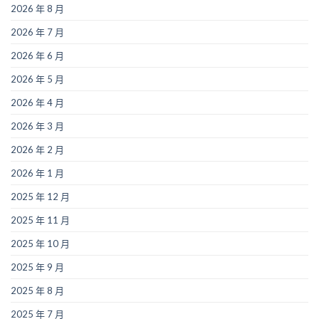
2026 年 8 月
2026 年 7 月
2026 年 6 月
2026 年 5 月
2026 年 4 月
2026 年 3 月
2026 年 2 月
2026 年 1 月
2025 年 12 月
2025 年 11 月
2025 年 10 月
2025 年 9 月
2025 年 8 月
2025 年 7 月