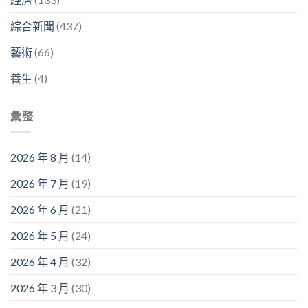
綜合新聞
(437)
藝術
(66)
養生
(4)
彙整
2026 年 8 月
(14)
2026 年 7 月
(19)
2026 年 6 月
(21)
2026 年 5 月
(24)
2026 年 4 月
(32)
2026 年 3 月
(30)