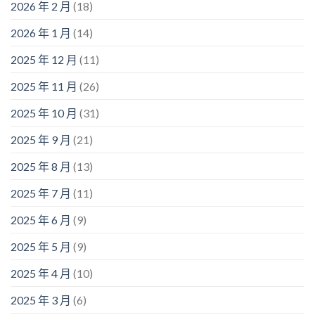
2026 年 2 月
(18)
2026 年 1 月
(14)
2025 年 12 月
(11)
2025 年 11 月
(26)
2025 年 10 月
(31)
2025 年 9 月
(21)
2025 年 8 月
(13)
2025 年 7 月
(11)
2025 年 6 月
(9)
2025 年 5 月
(9)
2025 年 4 月
(10)
2025 年 3 月
(6)