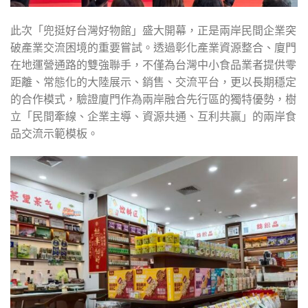
此次「兜挺好台灣好物館」盛大開幕，正是兩岸民間企業突
破產業交流困境的重要嘗試。透過彰化產業資源整合、廈門
在地運營通路的雙強聯手，不僅為台灣中小食品業者提供零
距離、常態化的大陸展示、銷售、交流平台，更以長期穩定
的合作模式，驗證廈門作為兩岸融合先行區的獨特優勢，樹
立「民間牽線、企業主導、資源共通、互利共贏」的兩岸食
品交流示範模板。