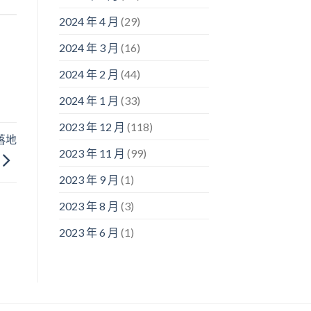
2024 年 4 月
(29)
2024 年 3 月
(16)
2024 年 2 月
(44)
2024 年 1 月
(33)
2023 年 12 月
(118)
落地
2023 年 11 月
(99)
2023 年 9 月
(1)
2023 年 8 月
(3)
2023 年 6 月
(1)