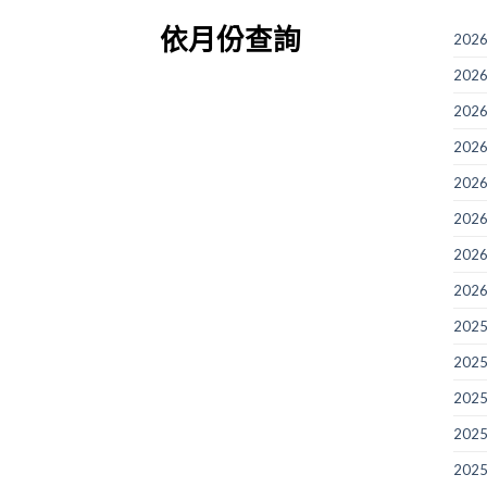
依月份查詢
2026
2026
2026
2026
2026
2026
2026
2026
2025
2025
2025
2025
2025