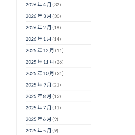
2026 年 4 月
(32)
2026 年 3 月
(30)
2026 年 2 月
(18)
2026 年 1 月
(14)
2025 年 12 月
(11)
2025 年 11 月
(26)
2025 年 10 月
(31)
2025 年 9 月
(21)
2025 年 8 月
(13)
2025 年 7 月
(11)
2025 年 6 月
(9)
2025 年 5 月
(9)