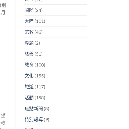
識別
國際
(24)
五月
大陸
(101)
宗教
(43)
專題
(2)
慈善
(51)
教育
(100)
文化
(155)
旅遊
(117)
活動
(198)
焦點新聞
(8)
希望
特別報導
(9)
行政