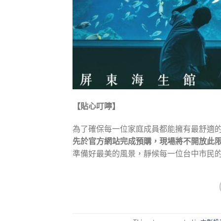
【貼心叮嚀】
為了確保每一位家庭成員都能擁有最舒適
先於官方網站完成預購，現場將不開放此
準備好最美的風景，靜候每一位台中市民的到