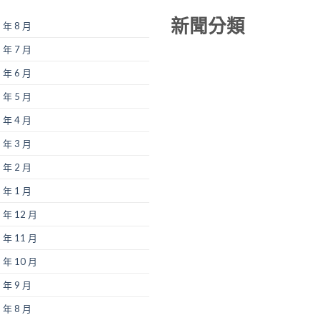
新聞分類
 年 8 月
 年 7 月
 年 6 月
 年 5 月
 年 4 月
 年 3 月
 年 2 月
 年 1 月
 年 12 月
 年 11 月
 年 10 月
 年 9 月
 年 8 月