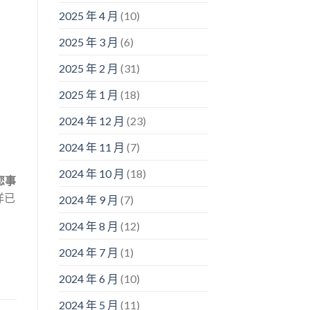
2025 年 4 月
(10)
2025 年 3 月
(6)
2025 年 2 月
(31)
2025 年 1 月
(18)
2024 年 12 月
(23)
2024 年 11 月
(7)
2024 年 10 月
(18)
議您事
洋已
2024 年 9 月
(7)
2024 年 8 月
(12)
2024 年 7 月
(1)
2024 年 6 月
(10)
2024 年 5 月
(11)