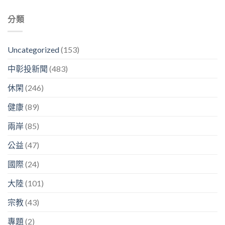
分類
Uncategorized
(153)
中彰投新聞
(483)
休閑
(246)
健康
(89)
兩岸
(85)
公益
(47)
國際
(24)
大陸
(101)
宗教
(43)
專題
(2)