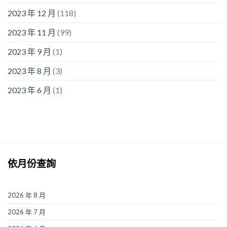
2023 年 12 月
(118)
2023 年 11 月
(99)
2023 年 9 月
(1)
2023 年 8 月
(3)
2023 年 6 月
(1)
依月份查詢
2026 年 8 月
2026 年 7 月