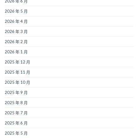
2026 年 6 月
2026 年 5 月
2026 年 4 月
2026 年 3 月
2026 年 2 月
2026 年 1 月
2025 年 12 月
2025 年 11 月
2025 年 10 月
2025 年 9 月
2025 年 8 月
2025 年 7 月
2025 年 6 月
2025 年 5 月