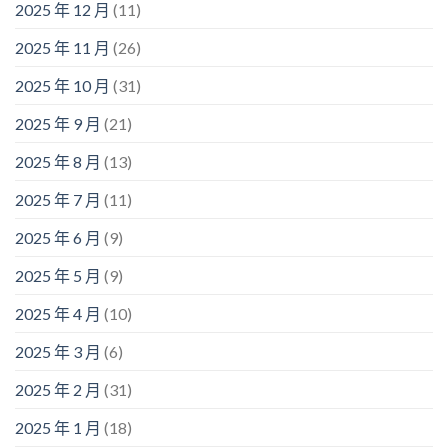
2025 年 12 月
(11)
2025 年 11 月
(26)
2025 年 10 月
(31)
2025 年 9 月
(21)
2025 年 8 月
(13)
2025 年 7 月
(11)
2025 年 6 月
(9)
2025 年 5 月
(9)
2025 年 4 月
(10)
2025 年 3 月
(6)
2025 年 2 月
(31)
2025 年 1 月
(18)