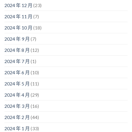
2024 年 12 月
(23)
2024 年 11 月
(7)
2024 年 10 月
(18)
2024 年 9 月
(7)
2024 年 8 月
(12)
2024 年 7 月
(1)
2024 年 6 月
(10)
2024 年 5 月
(11)
2024 年 4 月
(29)
2024 年 3 月
(16)
2024 年 2 月
(44)
2024 年 1 月
(33)