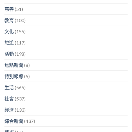
慈善
(51)
教育
(100)
文化
(155)
旅遊
(117)
活動
(198)
焦點新聞
(8)
特別報導
(9)
生活
(565)
社會
(537)
經濟
(133)
綜合新聞
(437)