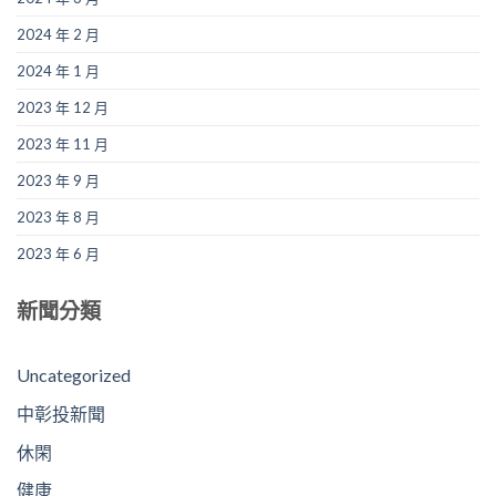
2024 年 2 月
2024 年 1 月
2023 年 12 月
2023 年 11 月
2023 年 9 月
2023 年 8 月
2023 年 6 月
新聞分類
Uncategorized
中彰投新聞
休閑
健康