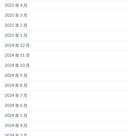
2025 年 4 月
2025 年 3 月
2025 年 2 月
2025 年 1 月
2024 年 12 月
2024 年 11 月
2024 年 10 月
2024 年 9 月
2024 年 8 月
2024 年 7 月
2024 年 6 月
2024 年 5 月
2024 年 4 月
2024 年 3 月