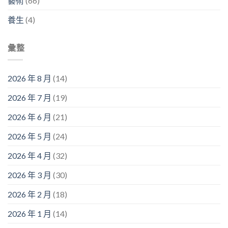
藝術
(66)
養生
(4)
彙整
2026 年 8 月
(14)
2026 年 7 月
(19)
2026 年 6 月
(21)
2026 年 5 月
(24)
2026 年 4 月
(32)
2026 年 3 月
(30)
2026 年 2 月
(18)
2026 年 1 月
(14)