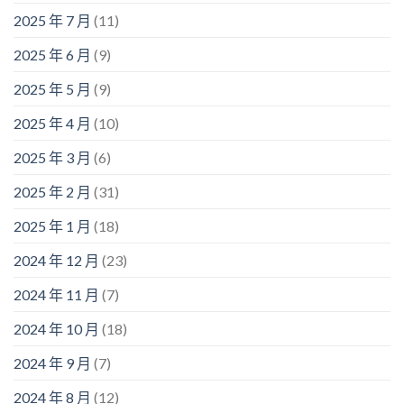
2025 年 7 月
(11)
2025 年 6 月
(9)
2025 年 5 月
(9)
2025 年 4 月
(10)
2025 年 3 月
(6)
2025 年 2 月
(31)
2025 年 1 月
(18)
2024 年 12 月
(23)
2024 年 11 月
(7)
2024 年 10 月
(18)
2024 年 9 月
(7)
2024 年 8 月
(12)