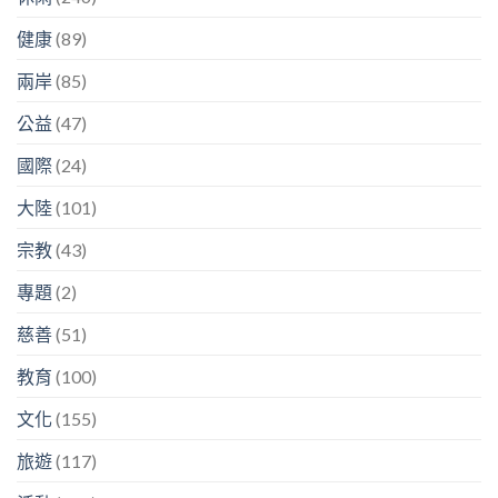
健康
(89)
兩岸
(85)
公益
(47)
國際
(24)
大陸
(101)
宗教
(43)
專題
(2)
慈善
(51)
教育
(100)
文化
(155)
旅遊
(117)