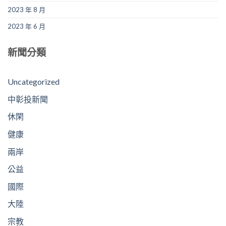
2023 年 8 月
2023 年 6 月
新聞分類
Uncategorized
中彰投新聞
休閑
健康
兩岸
公益
國際
大陸
宗教