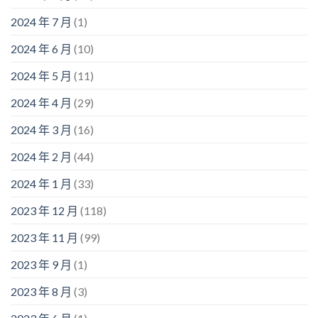
2024 年 7 月
(1)
2024 年 6 月
(10)
2024 年 5 月
(11)
2024 年 4 月
(29)
2024 年 3 月
(16)
2024 年 2 月
(44)
2024 年 1 月
(33)
2023 年 12 月
(118)
2023 年 11 月
(99)
2023 年 9 月
(1)
2023 年 8 月
(3)