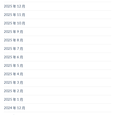
2025 年 12 月
2025 年 11 月
2025 年 10 月
2025 年 9 月
2025 年 8 月
2025 年 7 月
2025 年 6 月
2025 年 5 月
2025 年 4 月
2025 年 3 月
2025 年 2 月
2025 年 1 月
2024 年 12 月