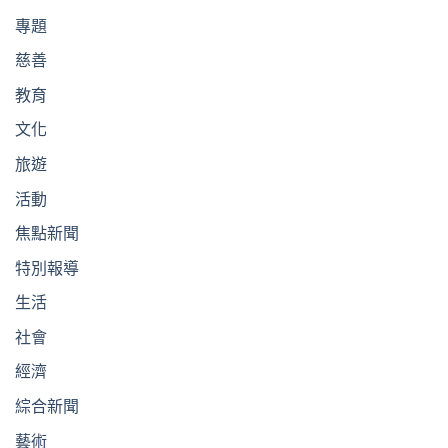
專題
慈善
教育
文化
旅遊
活動
焦點新聞
特別報導
生活
社會
經濟
綜合新聞
藝術