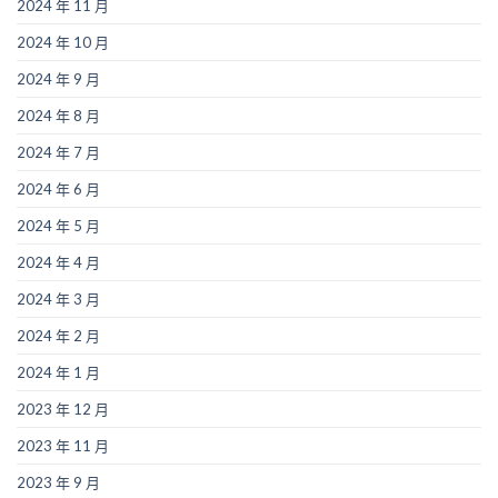
2024 年 11 月
2024 年 10 月
2024 年 9 月
2024 年 8 月
2024 年 7 月
2024 年 6 月
2024 年 5 月
2024 年 4 月
2024 年 3 月
2024 年 2 月
2024 年 1 月
2023 年 12 月
2023 年 11 月
2023 年 9 月