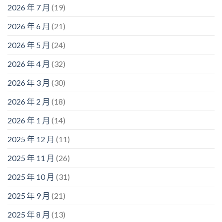
2026 年 7 月
(19)
2026 年 6 月
(21)
2026 年 5 月
(24)
2026 年 4 月
(32)
2026 年 3 月
(30)
2026 年 2 月
(18)
2026 年 1 月
(14)
2025 年 12 月
(11)
2025 年 11 月
(26)
2025 年 10 月
(31)
2025 年 9 月
(21)
2025 年 8 月
(13)