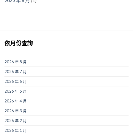
2023 年 6 月
(1)
依月份查詢
2026 年 8 月
2026 年 7 月
2026 年 6 月
2026 年 5 月
2026 年 4 月
2026 年 3 月
2026 年 2 月
2026 年 1 月