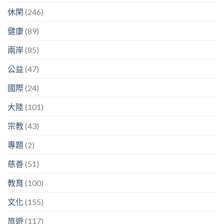
休閑
(246)
健康
(89)
兩岸
(85)
公益
(47)
國際
(24)
大陸
(101)
宗教
(43)
專題
(2)
慈善
(51)
教育
(100)
文化
(155)
旅遊
(117)