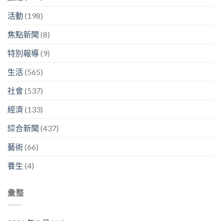
活動
(198)
焦點新聞
(8)
特別報導
(9)
生活
(565)
社會
(537)
經濟
(133)
綜合新聞
(437)
藝術
(66)
養生
(4)
彙整