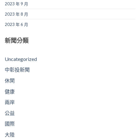
2023 年 9 月
2023 年 8 月
2023 年 6 月
新聞分類
Uncategorized
中彰投新聞
休閑
健康
兩岸
公益
國際
大陸