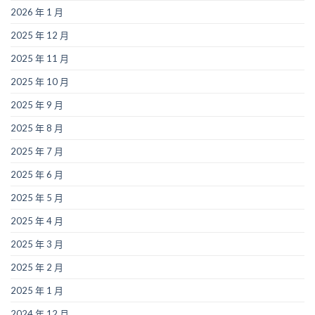
2026 年 1 月
2025 年 12 月
2025 年 11 月
2025 年 10 月
2025 年 9 月
2025 年 8 月
2025 年 7 月
2025 年 6 月
2025 年 5 月
2025 年 4 月
2025 年 3 月
2025 年 2 月
2025 年 1 月
2024 年 12 月