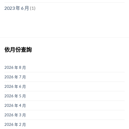
2023 年 6 月
(1)
依月份查詢
2026 年 8 月
2026 年 7 月
2026 年 6 月
2026 年 5 月
2026 年 4 月
2026 年 3 月
2026 年 2 月