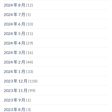
2024 年 8 月
(12)
2024 年 7 月
(1)
2024 年 6 月
(10)
2024 年 5 月
(11)
2024 年 4 月
(29)
2024 年 3 月
(16)
2024 年 2 月
(44)
2024 年 1 月
(33)
2023 年 12 月
(118)
2023 年 11 月
(99)
2023 年 9 月
(1)
2023 年 8 月
(3)