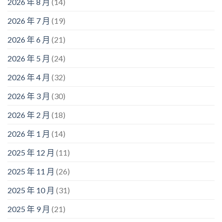
2026 年 8 月
(14)
2026 年 7 月
(19)
2026 年 6 月
(21)
2026 年 5 月
(24)
2026 年 4 月
(32)
2026 年 3 月
(30)
2026 年 2 月
(18)
2026 年 1 月
(14)
2025 年 12 月
(11)
2025 年 11 月
(26)
2025 年 10 月
(31)
2025 年 9 月
(21)