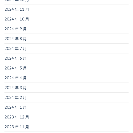
2024 年 11 月
2024 年 10 月
2024 年 9 月
2024 年 8 月
2024 年 7 月
2024 年 6 月
2024 年 5 月
2024 年 4 月
2024 年 3 月
2024 年 2 月
2024 年 1 月
2023 年 12 月
2023 年 11 月