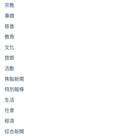
宗教
專題
慈善
教育
文化
旅遊
活動
焦點新聞
特別報導
生活
社會
經濟
綜合新聞