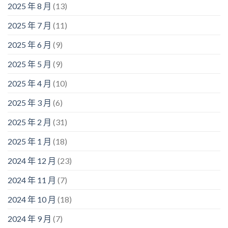
2025 年 8 月
(13)
2025 年 7 月
(11)
2025 年 6 月
(9)
2025 年 5 月
(9)
2025 年 4 月
(10)
2025 年 3 月
(6)
2025 年 2 月
(31)
2025 年 1 月
(18)
2024 年 12 月
(23)
2024 年 11 月
(7)
2024 年 10 月
(18)
2024 年 9 月
(7)