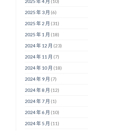
2025 年 4 月
(10)
2025 年 3 月
(6)
2025 年 2 月
(31)
2025 年 1 月
(18)
2024 年 12 月
(23)
2024 年 11 月
(7)
2024 年 10 月
(18)
2024 年 9 月
(7)
2024 年 8 月
(12)
2024 年 7 月
(1)
2024 年 6 月
(10)
2024 年 5 月
(11)