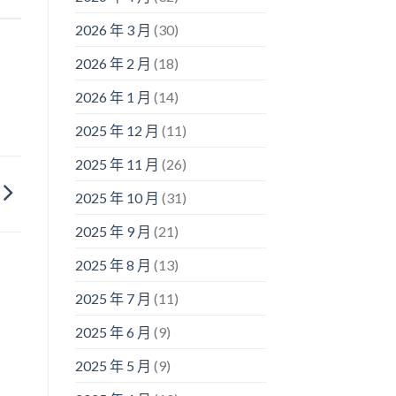
2026 年 3 月
(30)
2026 年 2 月
(18)
2026 年 1 月
(14)
2025 年 12 月
(11)
2025 年 11 月
(26)
2025 年 10 月
(31)
2025 年 9 月
(21)
2025 年 8 月
(13)
2025 年 7 月
(11)
2025 年 6 月
(9)
2025 年 5 月
(9)