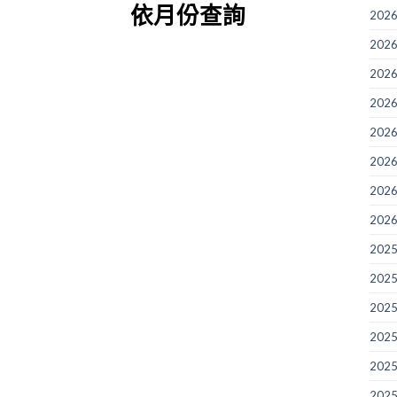
依月份查詢
2026
2026
2026
2026
2026
2026
2026
2026
2025
2025
2025
2025
2025
2025