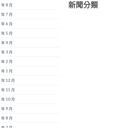
新聞分類
 年 8 月
 年 7 月
 年 6 月
 年 5 月
 年 4 月
 年 3 月
 年 2 月
 年 1 月
 年 12 月
 年 11 月
 年 10 月
 年 9 月
 年 8 月
 年 7 月