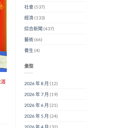
社會
(537)
經濟
(133)
綜合新聞
(437)
藝術
(66)
養生
(4)
彙整
生活
2026 年 8 月
(12)
2026 年 7 月
(19)
2026 年 6 月
(21)
2026 年 5 月
(24)
2026 年 4 月
(32)