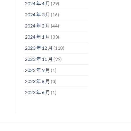
2024 年 4 月
(29)
2024 年 3 月
(16)
2024 年 2 月
(44)
2024 年 1 月
(33)
2023 年 12 月
(118)
2023 年 11 月
(99)
2023 年 9 月
(1)
2023 年 8 月
(3)
2023 年 6 月
(1)